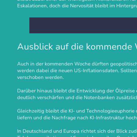
Eskalationen, doch die Nervosität bleibt im Hinterg
Ausblick auf die kommende
Auch in der kommenden Woche dürften geopolitisch
werden dabei die neuen US-Inflationsdaten. Sollten
verschoben werden.
Darüber hinaus bleibt die Entwicklung der Ölpreise 
deutlich verschärfen und die Notenbanken zusätzlic
Gleichzeitig bleibt die KI- und Technologieeuphorie
liefern und die Nachfrage nach KI-Infrastruktur hoc
In Deutschland und Europa richtet sich der Blick zu