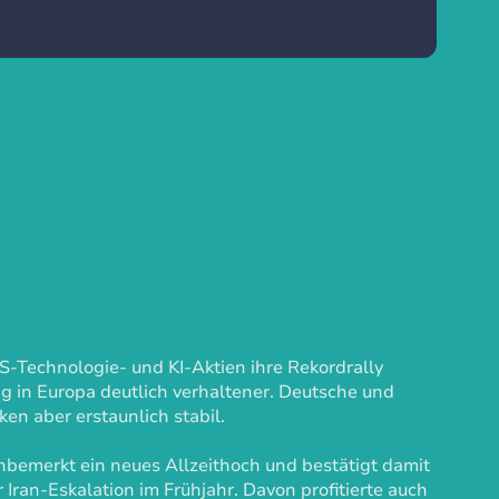
S-Technologie- und KI-Aktien ihre Rekordrally
g in Europa deutlich verhaltener. Deutsche und
en aber erstaunlich stabil.
bemerkt ein neues Allzeithoch und bestätigt damit
ran-Eskalation im Frühjahr. Davon profitierte auch