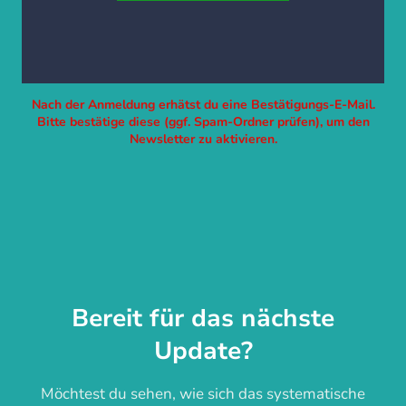
Nach der Anmeldung erhätst du eine Bestätigungs-E-Mail.
Bitte bestätige diese (ggf. Spam-Ordner prüfen), um den
Newsletter zu aktivieren.
Bereit für das nächste
Update?
Möchtest du sehen, wie sich das systematische