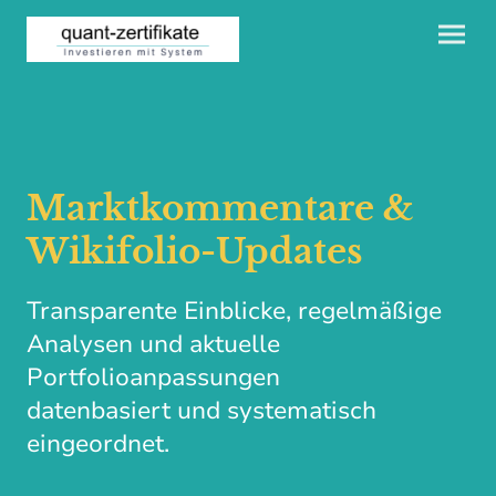
Marktkommentare &
Wikifolio-Updates
Transparente Einblicke, regelmäßige
Analysen und aktuelle
Portfolioanpassungen
datenbasiert und systematisch
eingeordnet.