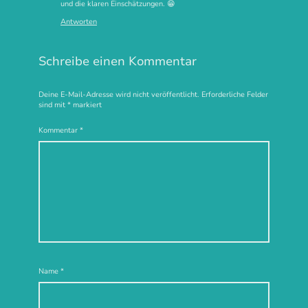
und die klaren Einschätzungen. 😁
Antworten
Schreibe einen Kommentar
Deine E-Mail-Adresse wird nicht veröffentlicht.
Erforderliche Felder
sind mit
*
markiert
Kommentar
*
Name
*