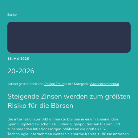
Zurück
16. Mai 2026
20-2026
Artikel geschrieben von
Philipp Traub
in der Kategorie
Wochenkommentar
Steigende Zinsen werden zum größten
Risiko für die Börsen
Die internationalen Aktienmärkte bleiben in einem spannenden
Spannungsfeld zwischen KI-Euphorie, geopolitischen Risiken und
zunehmenden Inflationssorgen. Während die großen US-
Technologieunternehmen weiterhin enorme Kapitalzuflüsse anziehen