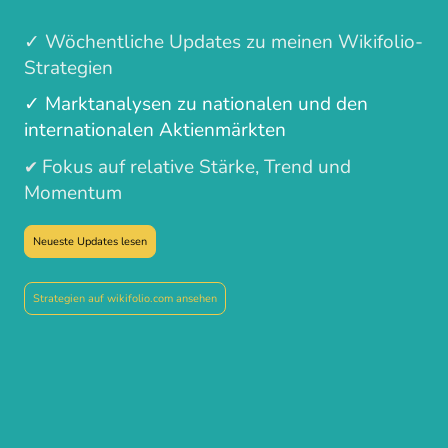
✓ Wöchentliche Updates zu meinen Wikifolio-
Strategien
✓ Marktanalysen zu nationalen und den
internationalen Aktienmärkten
Fokus auf relative Stärke, Trend und
✔
Momentum
Neueste Updates lesen
Strategien auf wikifolio.com ansehen