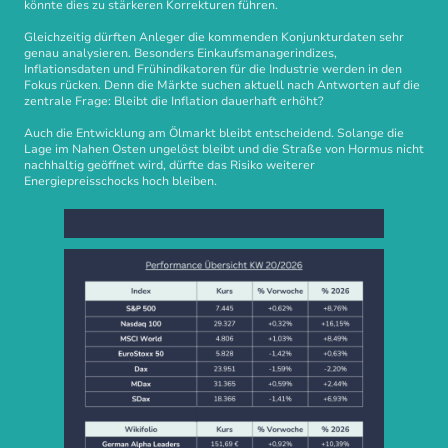
könnte dies zu stärkeren Korrekturen führen.
Gleichzeitig dürften Anleger die kommenden Konjunkturdaten sehr
genau analysieren. Besonders Einkaufsmanagerindizes,
Inflationsdaten und Frühindikatoren für die Industrie werden in den
Fokus rücken. Denn die Märkte suchen aktuell nach Antworten auf die
zentrale Frage: Bleibt die Inflation dauerhaft erhöht?
Auch die Entwicklung am Ölmarkt bleibt entscheidend. Solange die
Lage im Nahen Osten ungelöst bleibt und die Straße von Hormus nicht
nachhaltig geöffnet wird, dürfte das Risiko weiterer
Energiepreisschocks hoch bleiben.