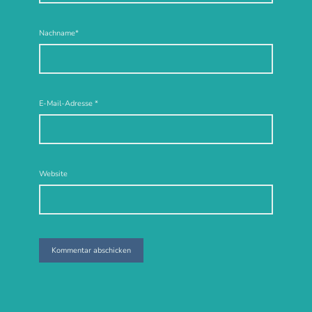
Nachname*
E-Mail-Adresse
*
Website