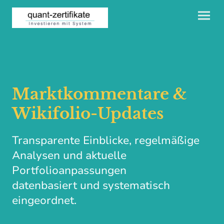
Marktkommentare &
Wikifolio-Updates
Transparente Einblicke, regelmäßige
Analysen und aktuelle
Portfolioanpassungen
datenbasiert und systematisch
eingeordnet.