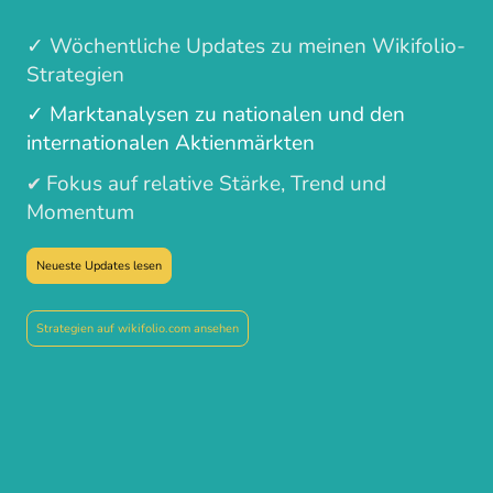
✓ Wöchentliche Updates zu meinen Wikifolio-
Strategien
✓ Marktanalysen zu nationalen und den
internationalen Aktienmärkten
Fokus auf relative Stärke, Trend und
✔
Momentum
Neueste Updates lesen
Strategien auf wikifolio.com ansehen