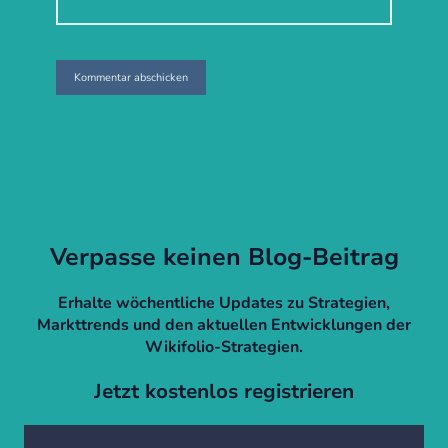
Verpasse keinen Blog-Beitrag
Erhalte wöchentliche Updates zu Strategien,
Markttrends und den aktuellen Entwicklungen der
Wikifolio-Strategien.
Jetzt kostenlos registrieren