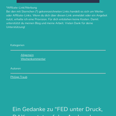
*Affiliate-Link/Werbung
Bei den mit Sternchen (*) gekennzeichneten Links handelt es sich um Werbe-
oder Affiliate-Links. Wenn du dich über diesen Link anmeldet oder ein Angebot
nutzt, erhalte ich eine Provision. Für dich entstehen keine Kosten. Damit
unterstützt du meinen Blog und meine Arbeit. Vielen Dank für deine
Unterstützung!
Kategorien
Allgemein
Wochenkommentar
Autoren
Philipp Traub
Ein Gedanke zu “
FED unter Druck,