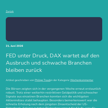
Zurück
21. Juni 2026
FED unter Druck, DAX wartet auf den
Ausbruch und schwache Branchen
bleiben zurück
Artikel geschrieben von
Philipp Traub
in der Kategorie
Wochenkommentar
Die Börsen zeigten sich in der vergangenen Woche erneut erstaunlich
robust. Trotz einer weiterhin restriktiven Geldpolitik und schwacher
Signale aus einzelnen Branchen konnten sich die wichtigsten
Aktienindizes stabil behaupten. Besonders bemerkenswert war die
schnelle Erholung nach dem jüngsten Zinsentscheid der US-