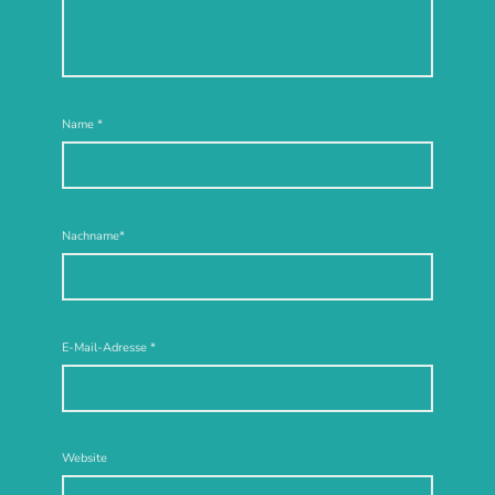
Name
*
Nachname*
E-Mail-Adresse
*
Website