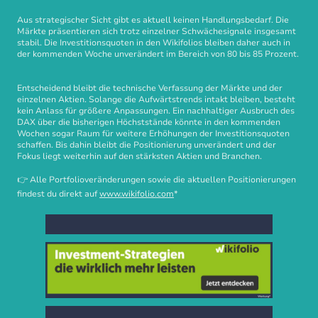
Aus strategischer Sicht gibt es aktuell keinen Handlungsbedarf. Die
Märkte präsentieren sich trotz einzelner Schwächesignale insgesamt
stabil. Die Investitionsquoten in den Wikifolios bleiben daher auch in
der kommenden Woche unverändert im Bereich von 80 bis 85 Prozent.
Entscheidend bleibt die technische Verfassung der Märkte und der
einzelnen Aktien. Solange die Aufwärtstrends intakt bleiben, besteht
kein Anlass für größere Anpassungen. Ein nachhaltiger Ausbruch des
DAX über die bisherigen Höchststände könnte in den kommenden
Wochen sogar Raum für weitere Erhöhungen der Investitionsquoten
schaffen. Bis dahin bleibt die Positionierung unverändert und der
Fokus liegt weiterhin auf den stärksten Aktien und Branchen.
👉 Alle Portfolioveränderungen sowie die aktuellen Positionierungen
findest du direkt auf
www.wikifolio.com
*