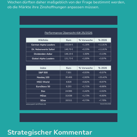
Wochen dürften daher maßgeblich von der Frage bestimmt werden,
ob die Märkte ihre Zinshoffnungen anpassen müssen.
Strategischer Kommentar