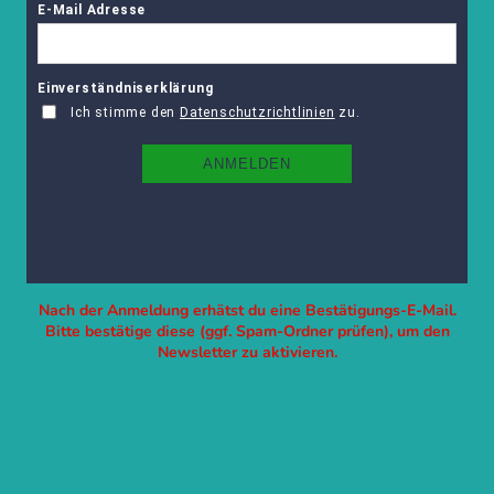
Nach der Anmeldung erhätst du eine Bestätigungs-E-Mail.
Bitte bestätige diese (ggf. Spam-Ordner prüfen), um den
Newsletter zu aktivieren.