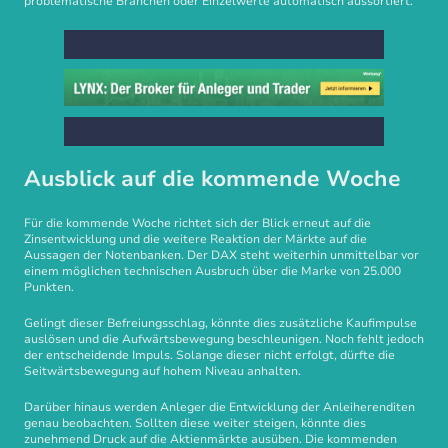
problematische Branchen oder Einzelwerte automatisch aussortiert.
Ausblick auf die kommende Woche
Für die kommende Woche richtet sich der Blick erneut auf die
Zinsentwicklung und die weitere Reaktion der Märkte auf die
Aussagen der Notenbanken. Der DAX steht weiterhin unmittelbar vor
einem möglichen technischen Ausbruch über die Marke von 25.000
Punkten.
Gelingt dieser Befreiungsschlag, könnte dies zusätzliche Kaufimpulse
auslösen und die Aufwärtsbewegung beschleunigen. Noch fehlt jedoch
der entscheidende Impuls. Solange dieser nicht erfolgt, dürfte die
Seitwärtsbewegung auf hohem Niveau anhalten.
Darüber hinaus werden Anleger die Entwicklung der Anleiherenditen
genau beobachten. Sollten diese weiter steigen, könnte dies
zunehmend Druck auf die Aktienmärkte ausüben. Die kommenden