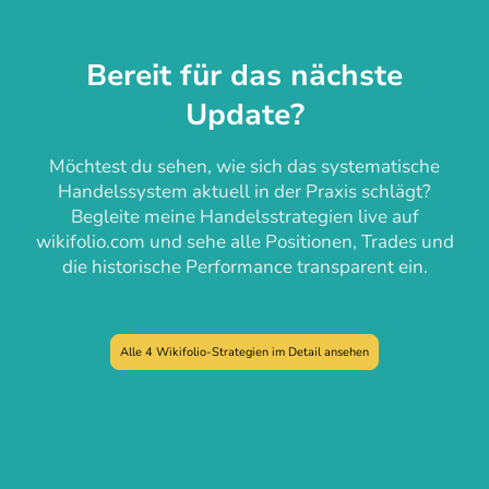
Bereit für das nächste
Update?
Möchtest du sehen, wie sich das systematische
Handelssystem aktuell in der Praxis schlägt?
Begleite meine Handelsstrategien live auf
wikifolio.com und sehe alle Positionen, Trades und
die historische Performance transparent ein.
Alle 4 Wikifolio-Strategien im Detail ansehen