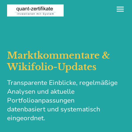
Marktkommentare &
Wikifolio-Updates
Transparente Einblicke, regelmäßige
Analysen und aktuelle
Portfolioanpassungen
datenbasiert und systematisch
eingeordnet.