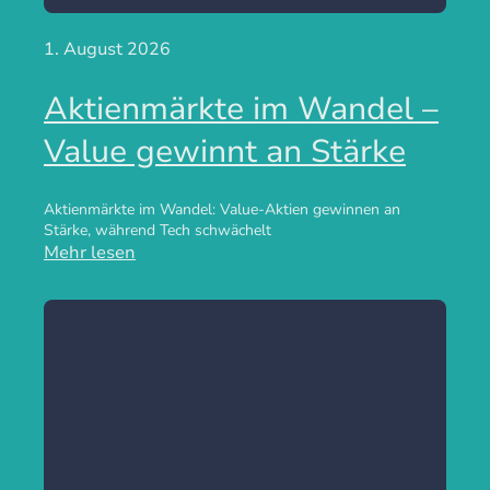
1. August 2026
Aktienmärkte im Wandel –
Value gewinnt an Stärke
Aktienmärkte im Wandel: Value-Aktien gewinnen an
Stärke, während Tech schwächelt
Mehr lesen