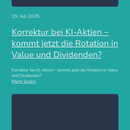
19. Juli 2026
Korrektur bei KI-Aktien –
kommt jetzt die Rotation in
Value und Dividenden?
Korrektur bei KI-Aktien – kommt jetzt die Rotation in Value
und Dividenden?
Mehr lesen