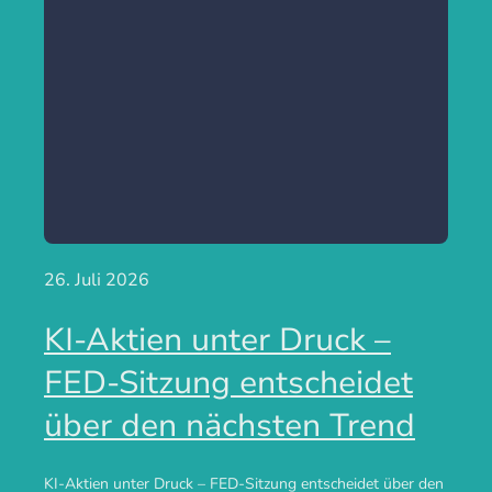
26. Juli 2026
KI-Aktien unter Druck –
FED-Sitzung entscheidet
über den nächsten Trend
KI-Aktien unter Druck – FED-Sitzung entscheidet über den