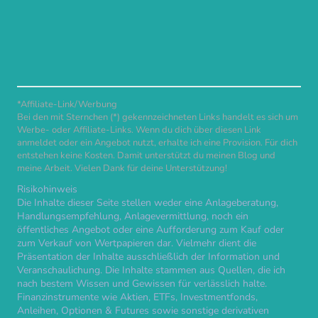
*Affiliate-Link/Werbung
Bei den mit Sternchen (*) gekennzeichneten Links handelt es sich um
Werbe- oder Affiliate-Links. Wenn du dich über diesen Link
anmeldet oder ein Angebot nutzt, erhalte ich eine Provision. Für dich
entstehen keine Kosten. Damit unterstützt du meinen Blog und
meine Arbeit. Vielen Dank für deine Unterstützung!
Risikohinweis
Die Inhalte dieser Seite stellen weder eine Anlageberatung,
Handlungsempfehlung, Anlagevermittlung, noch ein
öffentliches Angebot oder eine Aufforderung zum Kauf oder
zum Verkauf von Wertpapieren dar. Vielmehr dient die
Präsentation der Inhalte ausschließlich der Information und
Veranschaulichung. Die Inhalte stammen aus Quellen, die ich
nach bestem Wissen und Gewissen für verlässlich halte.
Finanzinstrumente wie Aktien, ETFs, Investmentfonds,
Anleihen, Optionen & Futures sowie sonstige derivativen