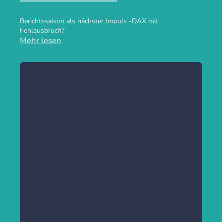
Berichtssaison als nächster Impuls -DAX mit
Fehlausbruch?
Mehr lesen