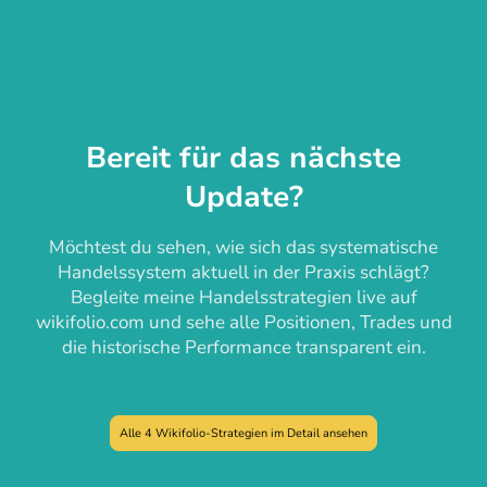
Bereit für das nächste
Update?
Möchtest du sehen, wie sich das systematische
Handelssystem aktuell in der Praxis schlägt?
Begleite meine Handelsstrategien live auf
wikifolio.com und sehe alle Positionen, Trades und
die historische Performance transparent ein.
Alle 4 Wikifolio-Strategien im Detail ansehen