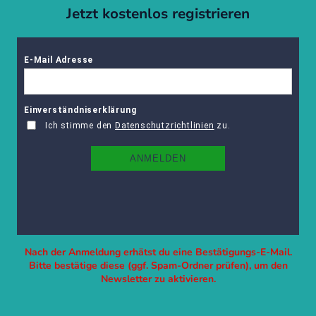
Jetzt kostenlos registrieren
Nach der Anmeldung erhätst du eine Bestätigungs-E-Mail.
Bitte bestätige diese (ggf. Spam-Ordner prüfen), um den
Newsletter zu aktivieren.