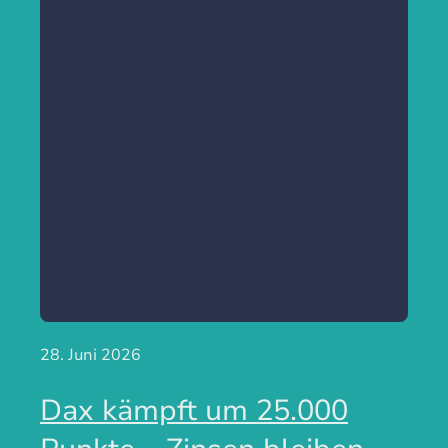
28. Juni 2026
Dax kämpft um 25.000