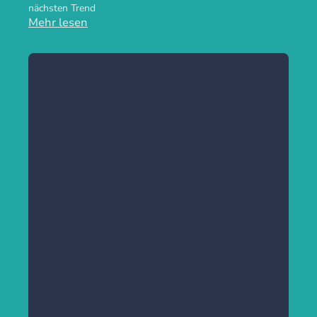
nächsten Trend
Mehr lesen