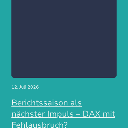
12. Juli 2026
Berichtssaison als
nächster Impuls – DAX mit
Fehlausbruch?