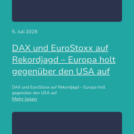
5. Juli 2026
DAX und EuroStoxx auf
Rekordjagd – Europa holt
gegenüber den USA auf
DAX und EuroStoxx auf Rekordjagd – Europa holt
gegenüber den USA auf
Mehr lesen