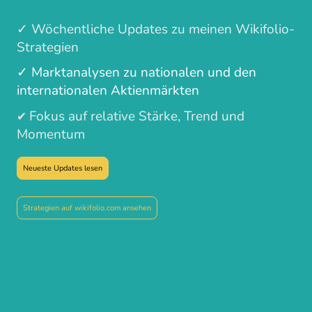
✓ Wöchentliche Updates zu meinen Wikifolio-
Strategien
✓ Marktanalysen zu nationalen und den
internationalen Aktienmärkten
Fokus auf relative Stärke, Trend und
✔
Momentum
Neueste Updates lesen
Strategien auf wikifolio.com ansehen